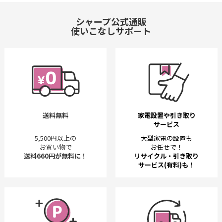
シャープ公式通販
使いこなしサポート
送料無料
家電設置や引き取り
サービス
5,500円以上の
大型家電の設置も
お買い物で
お任せで！
送料660円が無料に！
リサイクル・引き取り
サービス(有料)も！