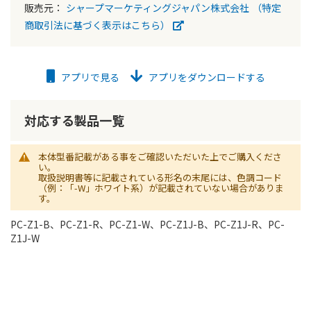
販売元：
シャープマーケティングジャパン株式会社
（特定
商取引法に基づく表示はこちら）
アプリで見る
アプリをダウンロードする
対応する製品一覧
本体型番記載がある事をご確認いただいた上でご購入くださ
い。
取扱説明書等に記載されている形名の末尾には、色調コード
（例：「-W」ホワイト系）が記載されていない場合がありま
す。
PC-Z1-B、PC-Z1-R、PC-Z1-W、PC-Z1J-B、PC-Z1J-R、PC-
Z1J-W