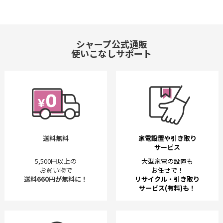
シャープ公式通販
使いこなしサポート
送料無料
家電設置や引き取り
サービス
5,500円以上の
大型家電の設置も
お買い物で
お任せで！
送料660円が無料に！
リサイクル・引き取り
サービス(有料)も！