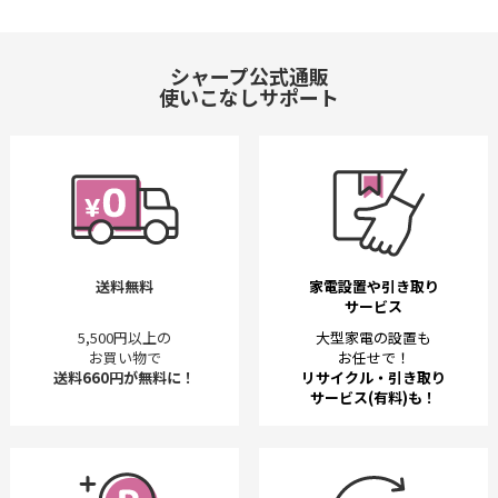
シャープ公式通販
使いこなしサポート
送料無料
家電設置や引き取り
サービス
5,500円以上の
大型家電の設置も
お買い物で
お任せで！
送料660円が無料に！
リサイクル・引き取り
サービス(有料)も！