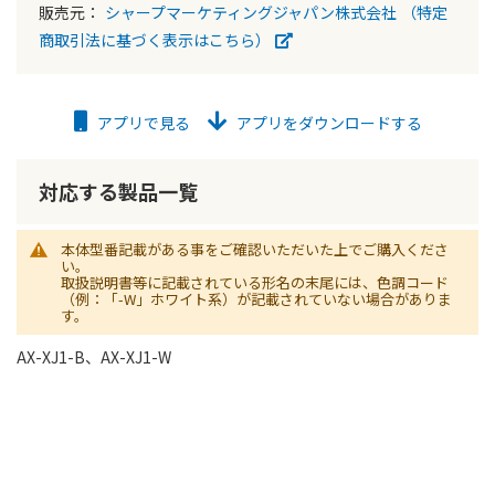
販売元：
シャープマーケティングジャパン株式会社
（特定
商取引法に基づく表示はこちら）
アプリで見る
アプリをダウンロードする
対応する製品一覧
本体型番記載がある事をご確認いただいた上でご購入くださ
い。
取扱説明書等に記載されている形名の末尾には、色調コード
（例：「-W」ホワイト系）が記載されていない場合がありま
す。
AX-XJ1-B、AX-XJ1-W