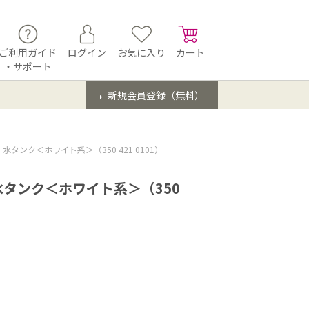
ご利用ガイド
ログイン
お気に入り
カート
・サポート
新規会員登録（無料）
タンク＜ホワイト系＞（350 421 0101）
タンク＜ホワイト系＞（350