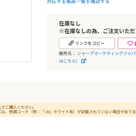
対応する製品一覧を確認する
在庫なし
※在庫なしの為、ご注文いただ
リンクをコピー
販売元：
シャープマーケティングジャ
はこちら）
上でご購入ください。
には、色調コード（例：「-W」ホワイト系）が記載されていない場合があり