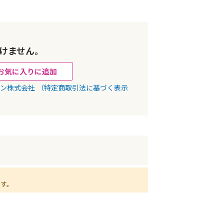
けません。
お気に入りに追加
パン株式会社
（特定商取引法に基づく表示
ます。