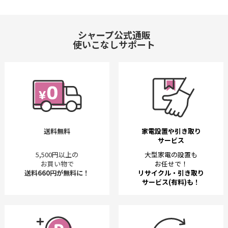
シャープ公式通販
使いこなしサポート
送料無料
家電設置や引き取り
サービス
5,500円以上の
大型家電の設置も
お買い物で
お任せで！
送料660円が無料に！
リサイクル・引き取り
サービス(有料)も！