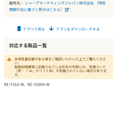
販売元：
シャープマーケティングジャパン株式会社
（特定
商取引法に基づく表示はこちら）
アプリで見る
アプリをダウンロードする
対応する製品一覧
本体型番記載がある事をご確認いただいた上でご購入くださ
い。
取扱説明書等に記載されている形名の末尾には、色調コード
（例：「-W」ホワイト系）が記載されていない場合がありま
す。
RE-F31A-W、RE-V100A-W