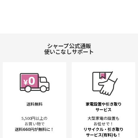
シャープ公式通販
使いこなしサポート
送料無料
家電設置や引き取り
サービス
5,500円以上の
大型家電の設置も
お買い物で
お任せで！
送料660円が無料に！
リサイクル・引き取り
サービス(有料)も！