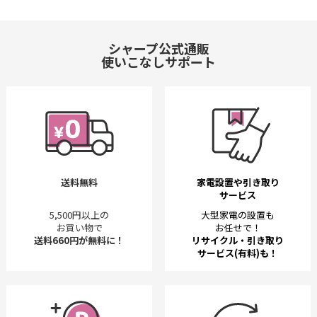
シャープ公式通販
使いこなしサポート
送料無料
家電設置や引き取り
サービス
5,500円以上の
大型家電の設置も
お買い物で
お任せで！
送料660円が無料に！
リサイクル・引き取り
サービス(有料)も！