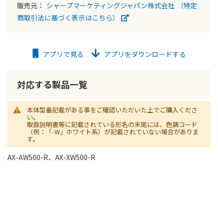
販売元：
シャープマーケティングジャパン株式会社
（特定
商取引法に基づく表示はこちら）
アプリで見る
アプリをダウンロードする
対応する製品一覧
本体型番記載がある事をご確認いただいた上でご購入くださ
い。
取扱説明書等に記載されている形名の末尾には、色調コード
（例：「-W」ホワイト系）が記載されていない場合がありま
す。
AX-AW500-R、AX-XW500-R