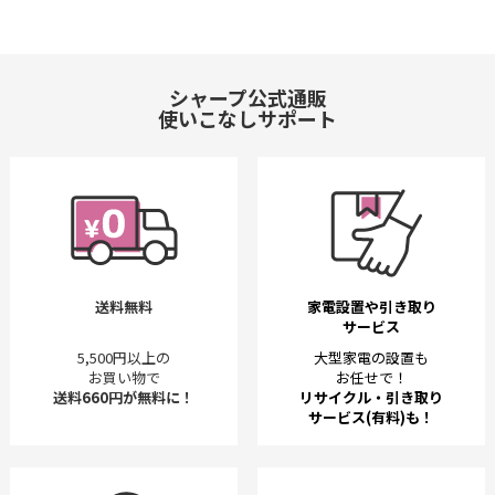
シャープ公式通販
使いこなしサポート
送料無料
家電設置や引き取り
サービス
5,500円以上の
大型家電の設置も
お買い物で
お任せで！
送料660円が無料に！
リサイクル・引き取り
サービス(有料)も！