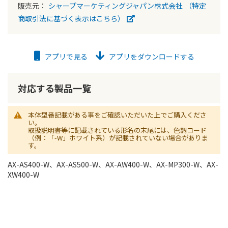
販売元：
シャープマーケティングジャパン株式会社
（特定
商取引法に基づく表示はこちら）
アプリで見る
アプリをダウンロードする
対応する製品一覧
本体型番記載がある事をご確認いただいた上でご購入くださ
い。
取扱説明書等に記載されている形名の末尾には、色調コード
（例：「-W」ホワイト系）が記載されていない場合がありま
す。
AX-AS400-W、AX-AS500-W、AX-AW400-W、AX-MP300-W、AX-
XW400-W