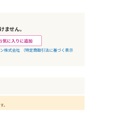
けません。
お気に入りに追加
パン株式会社
（特定商取引法に基づく表示
ます。