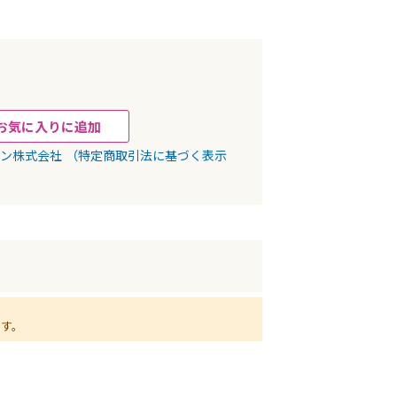
お気に入りに追加
パン株式会社
（特定商取引法に基づく表示
ます。