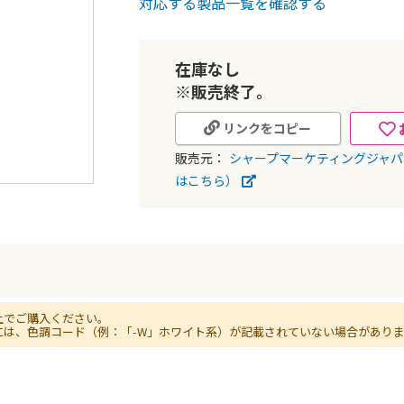
対応する製品一覧を確認する
在庫なし
※販売終了。
リンクをコピー
販売元：
シャープマーケティングジャ
はこちら）
上でご購入ください。
には、色調コード（例：「-W」ホワイト系）が記載されていない場合があり