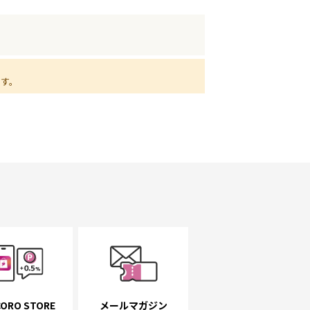
ます。
ORO STORE
メールマガジン