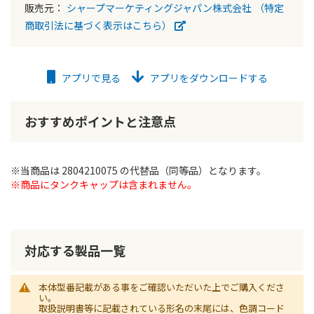
販売元：
シャープマーケティングジャパン株式会社
（特定
商取引法に基づく表示はこちら）
アプリで見る
アプリをダウンロードする
おすすめポイントと注意点
※当商品は 2804210075 の代替品（同等品）となります。
※商品にタンクキャップは含まれません。
対応する製品一覧
本体型番記載がある事をご確認いただいた上でご購入くださ
い。
取扱説明書等に記載されている形名の末尾には、色調コード