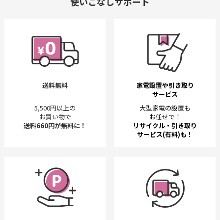
使いこなしサポート
送料無料
家電設置や引き取り
サービス
5,500円以上の
大型家電の設置も
お買い物で
お任せで！
送料660円が無料に！
リサイクル・引き取り
サービス(有料)も！