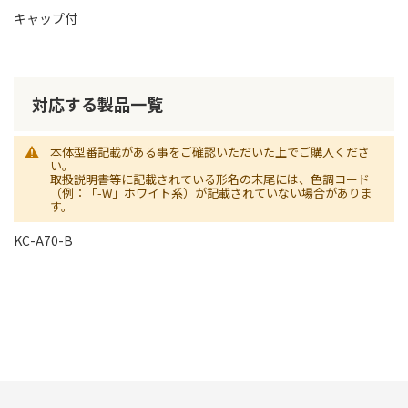
キャップ付
対応する製品一覧
本体型番記載がある事をご確認いただいた上でご購入くださ
い。
取扱説明書等に記載されている形名の末尾には、色調コード
（例：「-W」ホワイト系）が記載されていない場合がありま
す。
KC-A70-B