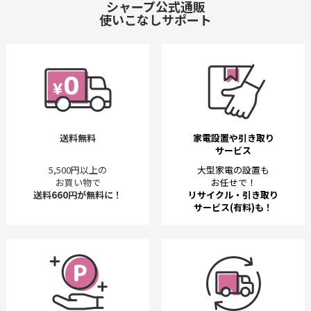
シャープ公式通販
使いこなしサポート
送料無料
家電設置や引き取り
サービス
5,500円以上の
大型家電の設置も
お買い物で
お任せで！
送料660円が無料に！
リサイクル・引き取り
サービス(有料)も！