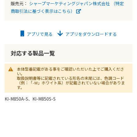
販売元：
シャープマーケティングジャパン株式会社
（特定
商取引法に基づく表示はこちら）
アプリで見る
アプリをダウンロードする
対応する製品一覧
本体型番記載がある事をご確認いただいた上でご購入くださ
い。
取扱説明書等に記載されている形名の末尾には、色調コード
（例：「-W」ホワイト系）が記載されていない場合がありま
す。
KI-M850A-S、KI-M850S-S