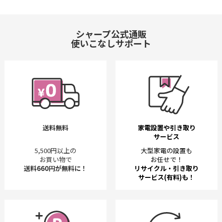
シャープ公式通販
使いこなしサポート
送料無料
家電設置や引き取り
サービス
5,500円以上の
大型家電の設置も
お買い物で
お任せで！
送料660円が無料に！
リサイクル・引き取り
サービス(有料)も！