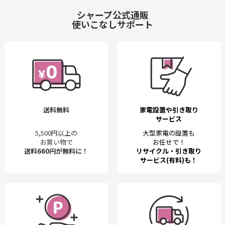
シャープ公式通販
使いこなしサポート
送料無料
家電設置や引き取り
サービス
5,500円以上の
大型家電の設置も
お買い物で
お任せで！
送料660円が無料に！
リサイクル・引き取り
サービス(有料)も！