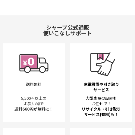
シャープ公式通販
使いこなしサポート
送料無料
家電設置や引き取り
サービス
5,500円以上の
大型家電の設置も
お買い物で
お任せで！
送料660円が無料に！
リサイクル・引き取り
サービス(有料)も！