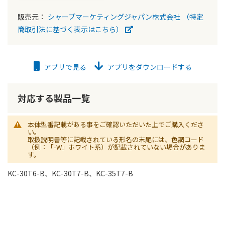
販売元：
シャープマーケティングジャパン株式会社
（特定
商取引法に基づく表示はこちら）
アプリで見る
アプリをダウンロードする
対応する製品一覧
本体型番記載がある事をご確認いただいた上でご購入くださ
い。
取扱説明書等に記載されている形名の末尾には、色調コード
（例：「-W」ホワイト系）が記載されていない場合がありま
す。
KC-30T6-B、KC-30T7-B、KC-35T7-B