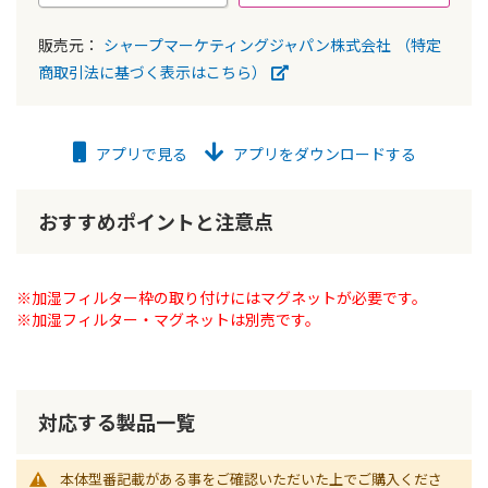
販売元：
シャープマーケティングジャパン株式会社
（特定
商取引法に基づく表示はこちら）
アプリで見る
アプリをダウンロードする
おすすめポイントと注意点
※加湿フィルター枠の取り付けにはマグネットが必要です。
※加湿フィルター・マグネットは別売です。
対応する製品一覧
本体型番記載がある事をご確認いただいた上でご購入くださ