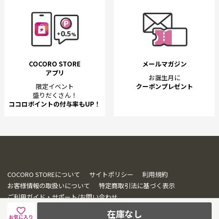
COCORO STORE
メールマガジン
アプリ
お誕生月に
限定イベント
クーポンプレゼント
盛りだくさん！
ココロポイントの付与率もUP！
COCORO STOREについて
サイトポリシー
利用規約
お客様情報の取扱いについて
特定商取引法に基づく表示
ご利用ガイド・サポート/お問い合わせ
在庫なし
お気に入り