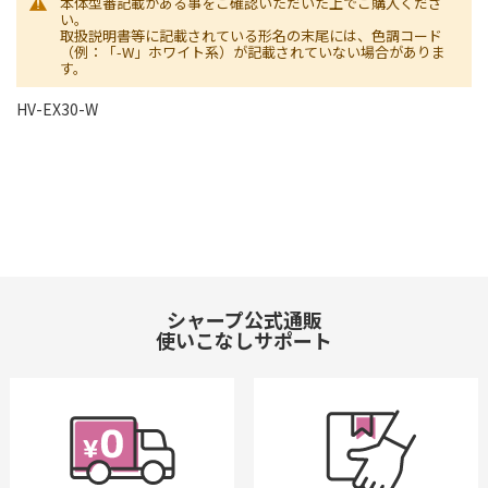
本体型番記載がある事をご確認いただいた上でご購入くださ
い。
取扱説明書等に記載されている形名の末尾には、色調コード
（例：「-W」ホワイト系）が記載されていない場合がありま
す。
HV-EX30-W
シャープ公式通販
使いこなしサポート