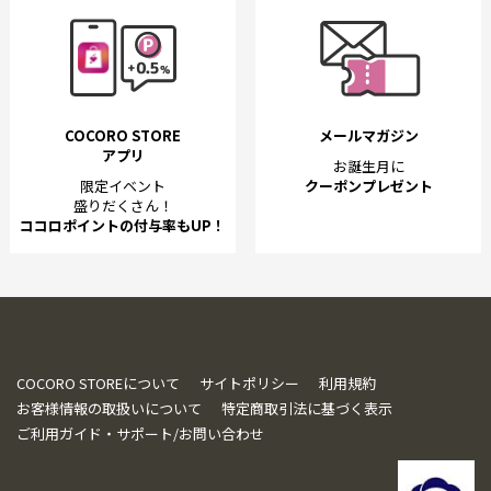
COCORO STORE
メールマガジン
アプリ
お誕生月に
限定イベント
クーポンプレゼント
盛りだくさん！
ココロポイントの付与率もUP！
COCORO STOREについて
サイトポリシー
利用規約
お客様情報の取扱いについて
特定商取引法に基づく表示
ご利用ガイド・サポート/お問い合わせ