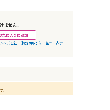
けません。
お気に入りに追加
パン株式会社
（特定商取引法に基づく表示
ます。