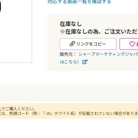
対応する製品一覧を確認する
在庫なし
※在庫なしの為、ご注文いただ
リンクをコピー
販売元：
シャープマーケティングジャ
はこちら）
上でご購入ください。
には、色調コード（例：「-W」ホワイト系）が記載されていない場合があり