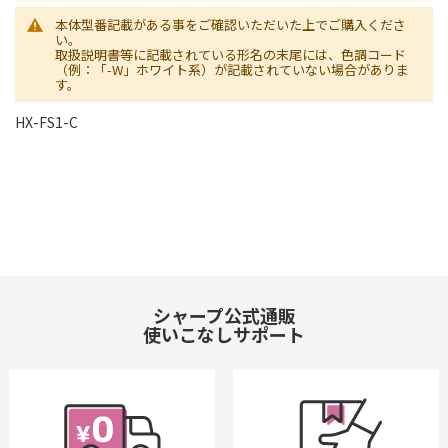
本体型番記載がある事をご確認いただいた上でご購入くださ
い。
取扱説明書等に記載されている形名の末尾には、色調コード
（例：「-W」ホワイト系）が記載されていない場合がありま
す。
HX-FS1-C
シャープ公式通販
使いこなしサポート