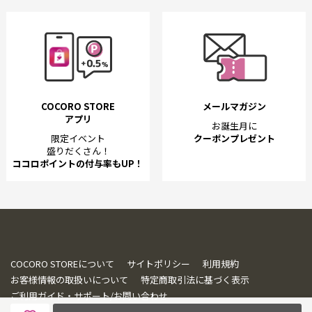
COCORO STORE
メールマガジン
アプリ
お誕生月に
限定イベント
クーポンプレゼント
盛りだくさん！
ココロポイントの付与率もUP！
COCORO STOREについて
サイトポリシー
利用規約
お客様情報の取扱いについて
特定商取引法に基づく表示
ご利用ガイド・サポート/お問い合わせ