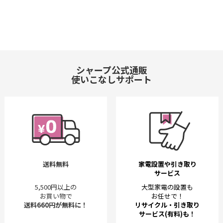
シャープ公式通販
使いこなしサポート
送料無料
家電設置や引き取り
サービス
5,500円以上の
大型家電の設置も
お買い物で
お任せで！
送料660円が無料に！
リサイクル・引き取り
サービス(有料)も！