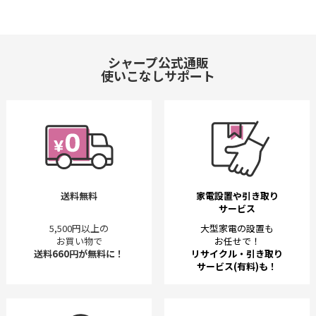
シャープ公式通販
使いこなしサポート
送料無料
家電設置や引き取り
サービス
5,500円以上の
大型家電の設置も
お買い物で
お任せで！
送料660円が無料に！
リサイクル・引き取り
サービス(有料)も！