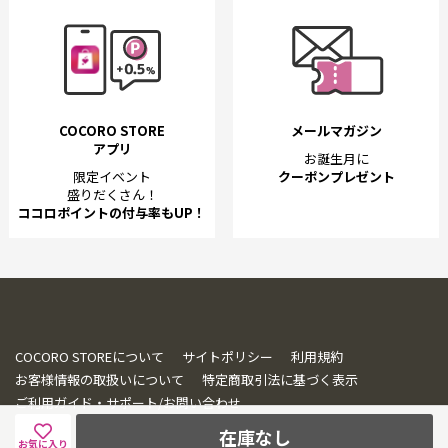
COCORO STORE
メールマガジン
アプリ
お誕生月に
限定イベント
クーポンプレゼント
盛りだくさん！
ココロポイントの付与率もUP！
COCORO STOREについて
サイトポリシー
利用規約
お客様情報の取扱いについて
特定商取引法に基づく表示
ご利用ガイド・サポート/お問い合わせ
在庫なし
お気に入り