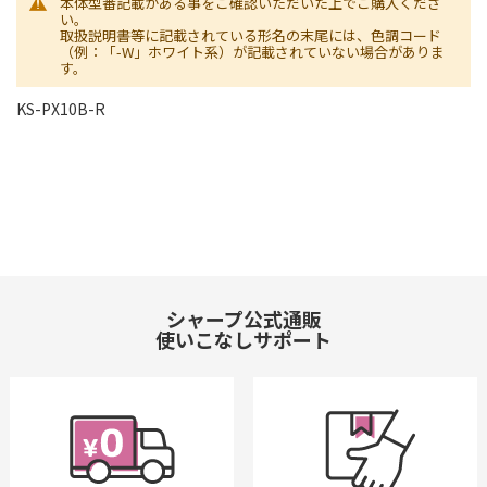
本体型番記載がある事をご確認いただいた上でご購入くださ
い。
取扱説明書等に記載されている形名の末尾には、色調コード
（例：「-W」ホワイト系）が記載されていない場合がありま
す。
KS-PX10B-R
シャープ公式通販
使いこなしサポート