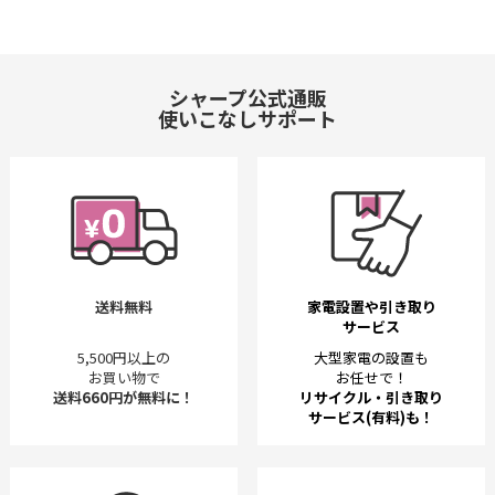
シャープ公式通販
使いこなしサポート
送料無料
家電設置や引き取り
サービス
5,500円以上の
大型家電の設置も
お買い物で
お任せで！
送料660円が無料に！
リサイクル・引き取り
サービス(有料)も！