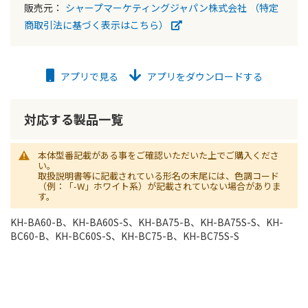
販売元：
シャープマーケティングジャパン株式会社
（特定
商取引法に基づく表示はこちら）
アプリで見る
アプリをダウンロードする
対応する製品一覧
本体型番記載がある事をご確認いただいた上でご購入くださ
い。
取扱説明書等に記載されている形名の末尾には、色調コード
（例：「-W」ホワイト系）が記載されていない場合がありま
す。
KH-BA60-B、KH-BA60S-S、KH-BA75-B、KH-BA75S-S、KH-
BC60-B、KH-BC60S-S、KH-BC75-B、KH-BC75S-S