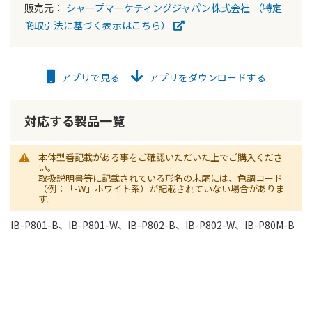
販売元：
シャープマーケティングジャパン株式会社
（特定
商取引法に基づく表示はこちら）
アプリで見る
アプリをダウンロードする
対応する製品一覧
本体型番記載がある事をご確認いただいた上でご購入くださ
い。
取扱説明書等に記載されている形名の末尾には、色調コード
（例：「-W」ホワイト系）が記載されていない場合がありま
す。
IB-P801-B、IB-P801-W、IB-P802-B、IB-P802-W、IB-P80M-B