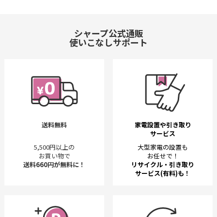
シャープ公式通販
使いこなしサポート
送料無料
家電設置や引き取り
サービス
5,500円以上の
大型家電の設置も
お買い物で
お任せで！
送料660円が無料に！
リサイクル・引き取り
サービス(有料)も！