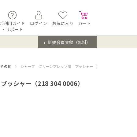
ご利用ガイド
ログイン
お気に入り
カート
・サポート
新規会員登録（無料）
/その他
シャープ グリーンプレッソ用 プッシャー（218 304 0006）
シャー（218 304 0006）