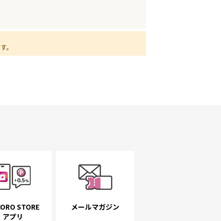
ます。
ORO STORE
メールマガジン
アプリ