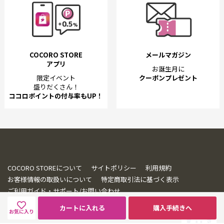
COCORO STORE
メールマガジン
アプリ
お誕生月に
限定イベント
クーポンプレゼント
盛りだくさん！
ココロポイントの付与率もUP！
COCORO STOREについて
サイトポリシー
利用規約
お客様情報の取扱いについて
特定商取引法に基づく表示
ご利用ガイド・サポート/お問い合わせ
カートに入れる
購入手続きへ
お気に入り