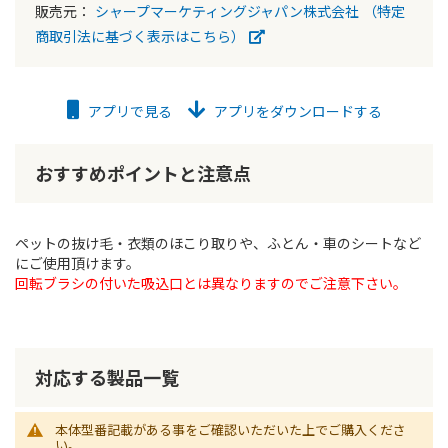
販売元：
シャープマーケティングジャパン株式会社
（特定
商取引法に基づく表示はこちら）
アプリで見る
アプリをダウンロードする
おすすめポイントと注意点
ペットの抜け毛・衣類のほこり取りや、ふとん・車のシートなど
にご使用頂けます。
回転ブラシの付いた吸込口とは異なりますのでご注意下さい。
対応する製品一覧
本体型番記載がある事をご確認いただいた上でご購入くださ
い。