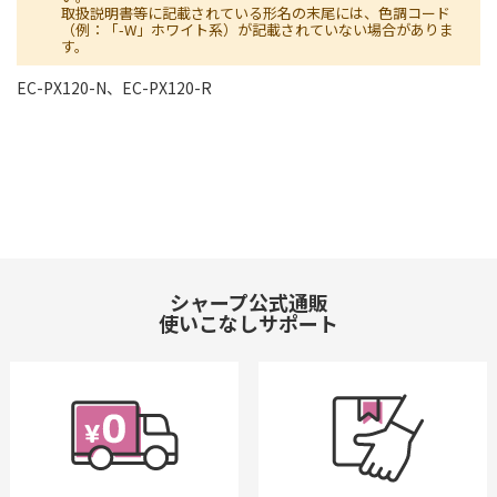
取扱説明書等に記載されている形名の末尾には、色調コード
（例：「-W」ホワイト系）が記載されていない場合がありま
す。
EC-PX120-N、EC-PX120-R
シャープ公式通販
使いこなしサポート