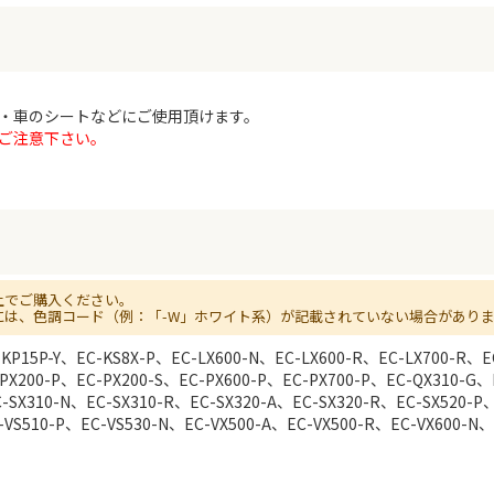
・車のシートなどにご使用頂けます。
ご注意下さい。
上でご購入ください。
には、色調コード（例：「-W」ホワイト系）が記載されていない場合があり
KP15P-Y、EC-KS8X-P、EC-LX600-N、EC-LX600-R、EC-LX700-R、
PX200-P、EC-PX200-S、EC-PX600-P、EC-PX700-P、EC-QX310-G、
C-SX310-N、EC-SX310-R、EC-SX320-A、EC-SX320-R、EC-SX520-P
-VS510-P、EC-VS530-N、EC-VX500-A、EC-VX500-R、EC-VX600-N、