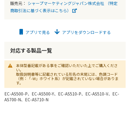
販売元：
シャープマーケティングジャパン株式会社
（特定
商取引法に基づく表示はこちら）
アプリで見る
アプリをダウンロードする
対応する製品一覧
本体型番記載がある事をご確認いただいた上でご購入くださ
い。
取扱説明書等に記載されている形名の末尾には、色調コード
（例：「-W」ホワイト系）が記載されていない場合がありま
す。
EC-AS500-P、EC-AS500-Y、EC-AS510-P、EC-AS510-V、EC-
AS700-N、EC-AS710-N