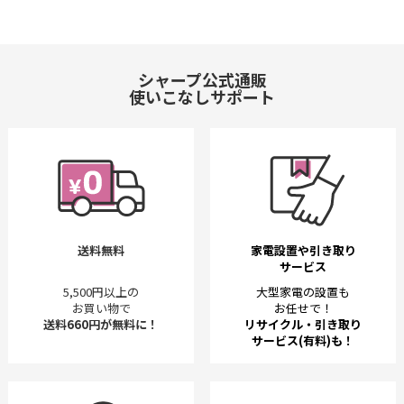
シャープ公式通販
使いこなしサポート
送料無料
家電設置や引き取り
サービス
5,500円以上の
大型家電の設置も
お買い物で
お任せで！
送料660円が無料に！
リサイクル・引き取り
サービス(有料)も！