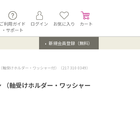
ご利用ガイド
ログイン
お気に入り
カート
・サポート
新規会員登録（無料）
受けホルダー・ワッシャー付）（217 310 0349）
 （軸受けホルダー・ワッシャー