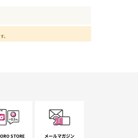
ます。
ORO STORE
メールマガジン