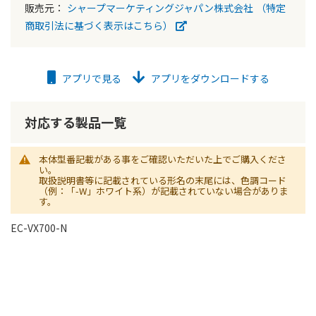
販売元：
シャープマーケティングジャパン株式会社
（特定
商取引法に基づく表示はこちら）
アプリで見る
アプリをダウンロードする
対応する製品一覧
本体型番記載がある事をご確認いただいた上でご購入くださ
い。
取扱説明書等に記載されている形名の末尾には、色調コード
（例：「-W」ホワイト系）が記載されていない場合がありま
す。
EC-VX700-N