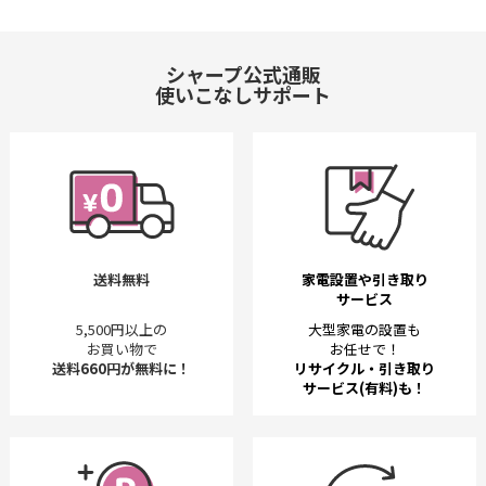
シャープ公式通販
使いこなしサポート
送料無料
家電設置や引き取り
サービス
5,500円以上の
大型家電の設置も
お買い物で
お任せで！
送料660円が無料に！
リサイクル・引き取り
サービス(有料)も！