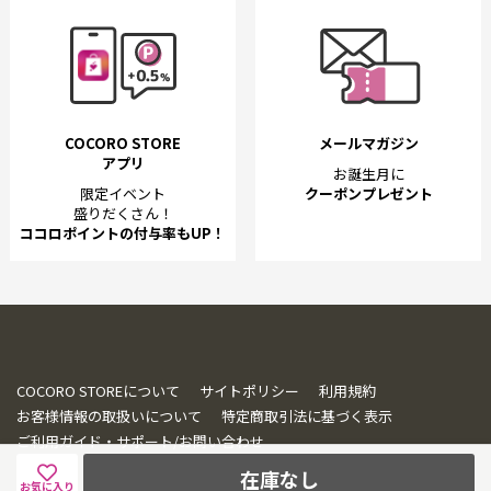
COCORO STORE
メールマガジン
アプリ
お誕生月に
限定イベント
クーポンプレゼント
盛りだくさん！
ココロポイントの付与率もUP！
COCORO STOREについて
サイトポリシー
利用規約
お客様情報の取扱いについて
特定商取引法に基づく表示
ご利用ガイド・サポート/お問い合わせ
在庫なし
お気に入り