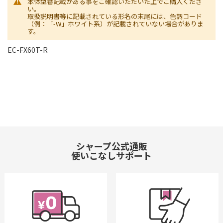
本体型番記載がある事をご確認いただいた上でご購入くださ
い。
取扱説明書等に記載されている形名の末尾には、色調コード
（例：「-W」ホワイト系）が記載されていない場合がありま
す。
EC-FX60T-R
シャープ公式通販
使いこなしサポート