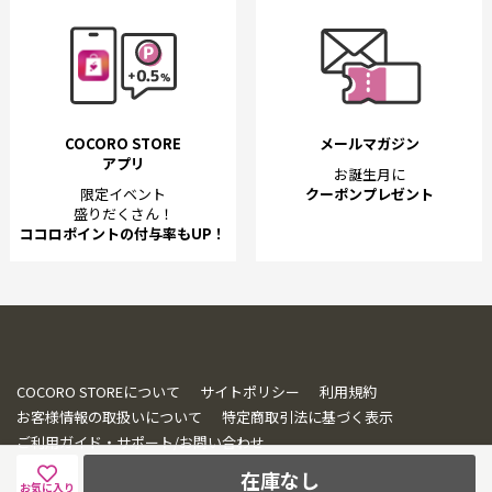
COCORO STORE
メールマガジン
アプリ
お誕生月に
限定イベント
クーポンプレゼント
盛りだくさん！
ココロポイントの付与率もUP！
COCORO STOREについて
サイトポリシー
利用規約
お客様情報の取扱いについて
特定商取引法に基づく表示
ご利用ガイド・サポート/お問い合わせ
在庫なし
お気に入り