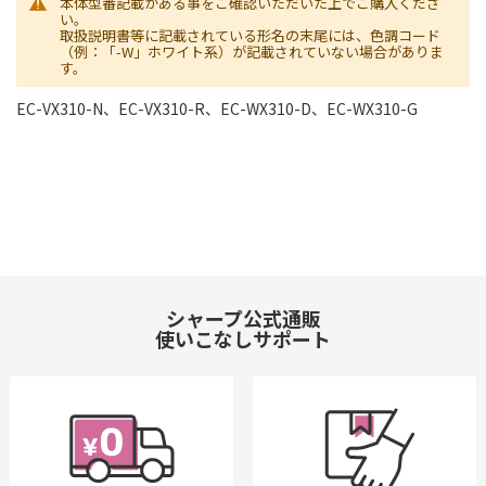
本体型番記載がある事をご確認いただいた上でご購入くださ
い。
取扱説明書等に記載されている形名の末尾には、色調コード
（例：「-W」ホワイト系）が記載されていない場合がありま
す。
EC-VX310-N、EC-VX310-R、EC-WX310-D、EC-WX310-G
シャープ公式通販
使いこなしサポート