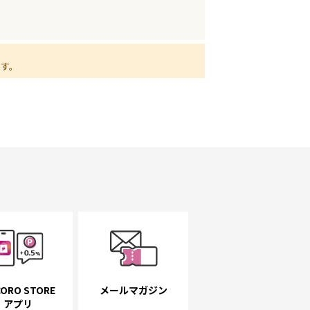
ます。
ORO STORE
メールマガジン
アプリ