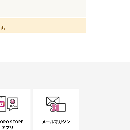
ます。
ORO STORE
メールマガジン
アプリ