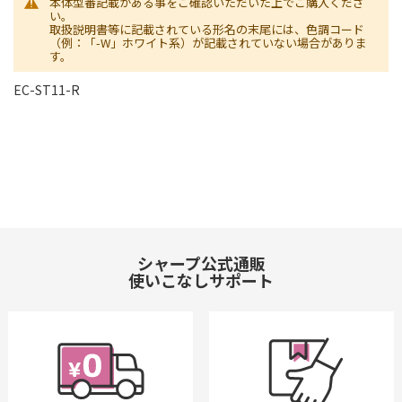
本体型番記載がある事をご確認いただいた上でご購入くださ
い。
取扱説明書等に記載されている形名の末尾には、色調コード
（例：「-W」ホワイト系）が記載されていない場合がありま
す。
EC-ST11-R
シャープ公式通販
使いこなしサポート