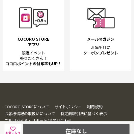
COCORO STORE
メールマガジン
アプリ
お誕生月に
限定イベント
クーポンプレゼント
盛りだくさん！
ココロポイントの付与率もUP！
COCORO STOREについて
サイトポリシー
利用規約
お客様情報の取扱いについて
特定商取引法に基づく表示
ご利用ガイド・サポート/お問い合わせ
在庫なし
お気に入り