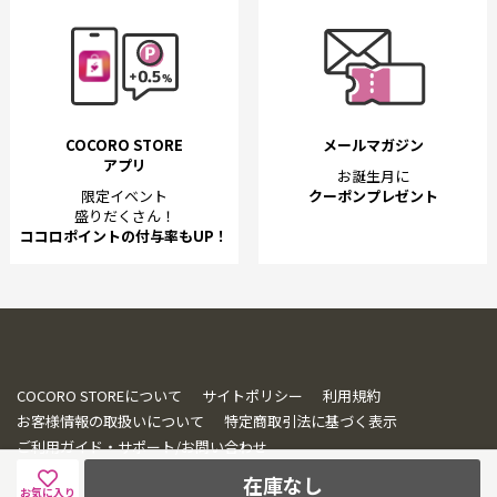
COCORO STORE
メールマガジン
アプリ
お誕生月に
限定イベント
クーポンプレゼント
盛りだくさん！
ココロポイントの付与率もUP！
COCORO STOREについて
サイトポリシー
利用規約
お客様情報の取扱いについて
特定商取引法に基づく表示
ご利用ガイド・サポート/お問い合わせ
在庫なし
お気に入り