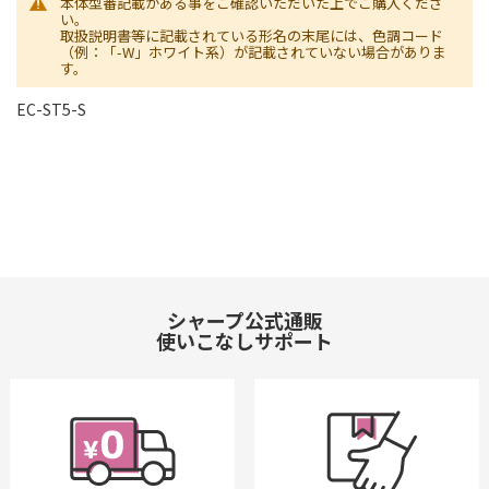
本体型番記載がある事をご確認いただいた上でご購入くださ
い。
取扱説明書等に記載されている形名の末尾には、色調コード
（例：「-W」ホワイト系）が記載されていない場合がありま
す。
EC-ST5-S
シャープ公式通販
使いこなしサポート