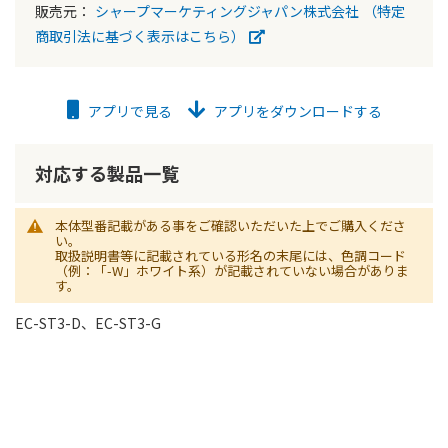
販売元：
シャープマーケティングジャパン株式会社
（特定
商取引法に基づく表示はこちら）
アプリで見る
アプリをダウンロードする
対応する製品一覧
本体型番記載がある事をご確認いただいた上でご購入くださ
い。
取扱説明書等に記載されている形名の末尾には、色調コード
（例：「-W」ホワイト系）が記載されていない場合がありま
す。
EC-ST3-D、EC-ST3-G