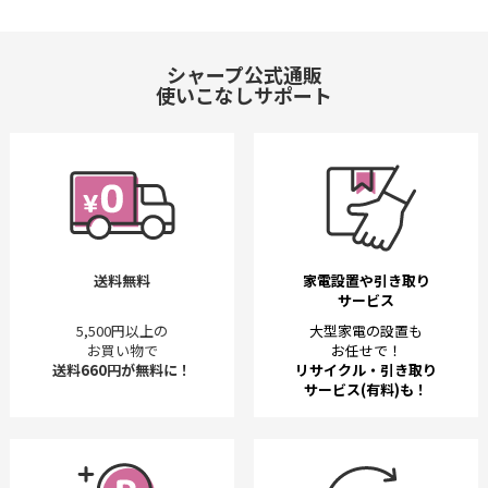
シャープ公式通販
使いこなしサポート
送料無料
家電設置や引き取り
サービス
5,500円以上の
大型家電の設置も
お買い物で
お任せで！
送料660円が無料に！
リサイクル・引き取り
サービス(有料)も！