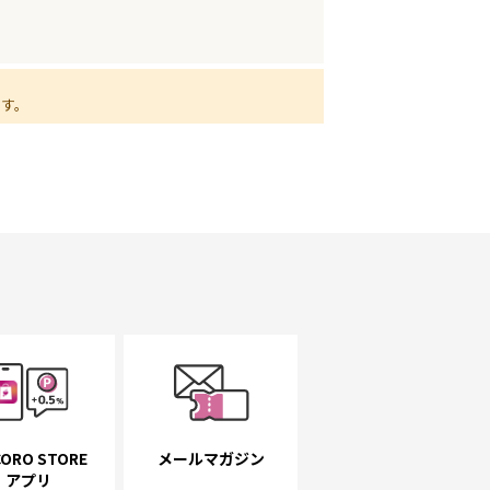
ます。
ORO STORE
メールマガジン
アプリ