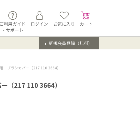
ご利用ガイド
ログイン
お気に入り
カート
・サポート
新規会員登録（無料）
ブラシカバー（217 110 3664）
17 110 3664）