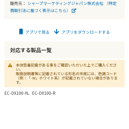
販売元：
シャープマーケティングジャパン株式会社
（特定
商取引法に基づく表示はこちら）
アプリで見る
アプリをダウンロードする
対応する製品一覧
本体型番記載がある事をご確認いただいた上でご購入くださ
い。
取扱説明書等に記載されている形名の末尾には、色調コード
（例：「-W」ホワイト系）が記載されていない場合がありま
す。
EC-DX100-N、EC-DX100-R