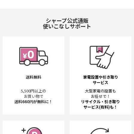
シャープ公式通販
使いこなしサポート
送料無料
家電設置や引き取り
サービス
5,500円以上の
大型家電の設置も
お買い物で
お任せで！
送料660円が無料に！
リサイクル・引き取り
サービス(有料)も！