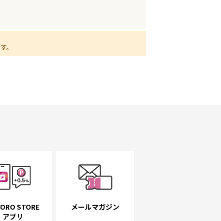
ます。
ORO STORE
メールマガジン
アプリ