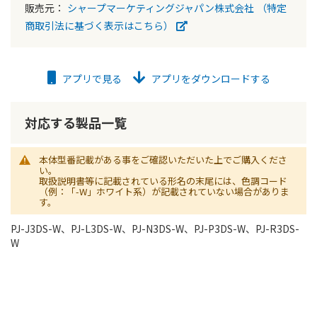
販売元：
シャープマーケティングジャパン株式会社
（特定
商取引法に基づく表示はこちら）
アプリで見る
アプリをダウンロードする
対応する製品一覧
本体型番記載がある事をご確認いただいた上でご購入くださ
い。
取扱説明書等に記載されている形名の末尾には、色調コード
（例：「-W」ホワイト系）が記載されていない場合がありま
す。
PJ-J3DS-W、PJ-L3DS-W、PJ-N3DS-W、PJ-P3DS-W、PJ-R3DS-
W