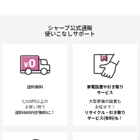
シャープ公式通販
使いこなしサポート
送料無料
家電設置や引き取り
サービス
5,500円以上の
大型家電の設置も
お買い物で
お任せで！
送料660円が無料に！
リサイクル・引き取り
サービス(有料)も！