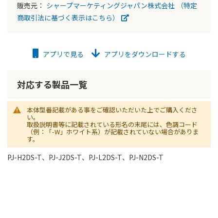
販売元：
シャープマーケティングジャパン株式会社
（特定
商取引法に基づく表示はこちら）
アプリで見る
アプリをダウンロードする
対応する製品一覧
本体型番記載がある事をご確認いただいた上でご購入くださ
い。
取扱説明書等に記載されている形名の末尾には、色調コード
（例：「-W」ホワイト系）が記載されていない場合がありま
す。
PJ-H2DS-T、PJ-J2DS-T、PJ-L2DS-T、PJ-N2DS-T