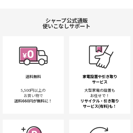
シャープ公式通販
使いこなしサポート
送料無料
家電設置や引き取り
サービス
5,500円以上の
大型家電の設置も
お買い物で
お任せで！
送料660円が無料に！
リサイクル・引き取り
サービス(有料)も！