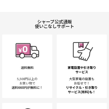
シャープ公式通販
使いこなしサポート
送料無料
家電設置や引き取り
サービス
5,500円以上の
大型家電の設置も
お買い物で
お任せで！
送料660円が無料に！
リサイクル・引き取り
サービス(有料)も！