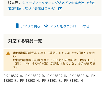
販売元：
シャープマーケティングジャパン株式会社
（特定
商取引法に基づく表示はこちら）
アプリで見る
アプリをダウンロードする
対応する製品一覧
本体型番記載がある事をご確認いただいた上でご購入くださ
い。
取扱説明書等に記載されている形名の末尾には、色調コード
（例：「-W」ホワイト系）が記載されていない場合がありま
す。
PK-18S02-A、PK-18S02-B、PK-18S02-H、PK-18S03-A、PK-
18S03-B、PK-18S03-H、PK-S1801-B、PK-S1801-H