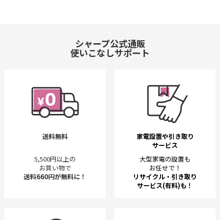
シャープ公式通販
使いこなしサポート
送料無料
家電設置や引き取り
サービス
5,500円以上の
大型家電の設置も
お買い物で
お任せで！
送料660円が無料に！
リサイクル・引き取り
サービス(有料)も！