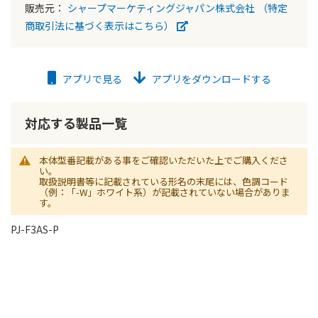
販売元：
シャープマーケティングジャパン株式会社
（特定
商取引法に基づく表示はこちら）
アプリで見る
アプリをダウンロードする
対応する製品一覧
本体型番記載がある事をご確認いただいた上でご購入くださ
い。
取扱説明書等に記載されている形名の末尾には、色調コード
（例：「-W」ホワイト系）が記載されていない場合がありま
す。
PJ-F3AS-P