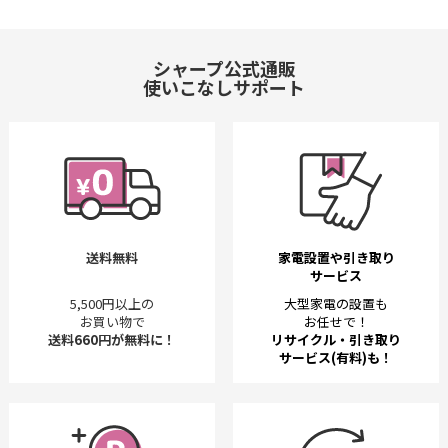
シャープ公式通販
使いこなしサポート
送料無料
家電設置や引き取り
サービス
5,500円以上の
大型家電の設置も
お買い物で
お任せで！
送料660円が無料に！
リサイクル・引き取り
サービス(有料)も！