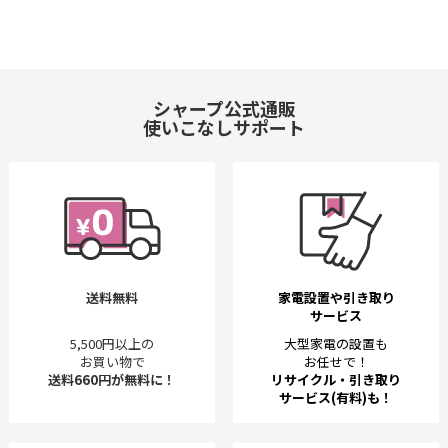
シャープ公式通販
使いこなしサポート
送料無料
家電設置や引き取り
サービス
5,500円以上の
大型家電の設置も
お買い物で
お任せで！
送料660円が無料に！
リサイクル・引き取り
サービス(有料)も！