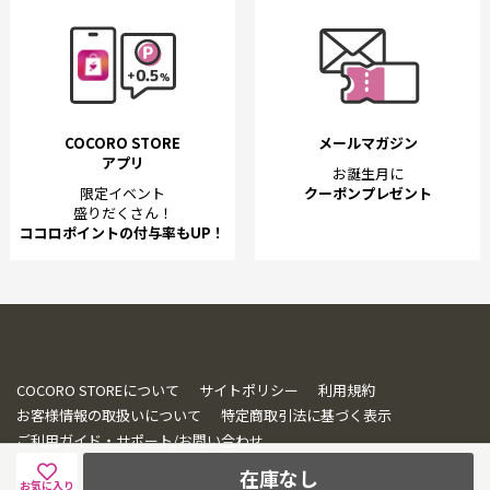
COCORO STORE
メールマガジン
アプリ
お誕生月に
限定イベント
クーポンプレゼント
盛りだくさん！
ココロポイントの付与率もUP！
COCORO STOREについて
サイトポリシー
利用規約
お客様情報の取扱いについて
特定商取引法に基づく表示
ご利用ガイド・サポート/お問い合わせ
在庫なし
お気に入り