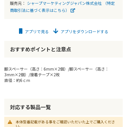
販売元：
シャープマーケティングジャパン株式会社
（特定
商取引法に基づく表示はこちら）
アプリで見る
アプリをダウンロードする
おすすめポイントと注意点
脚スペーサー（高さ：6mm×2個）/脚スペーサー（高さ：
3mm×2個）/接着テープ×2枚
直径：約6ｃｍ
対応する製品一覧
本体型番記載がある事をご確認いただいた上でご購入くださ
い。