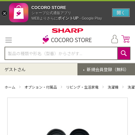
COCORO STORE
開く
シャープ公式通販アプリ
ポイントUP
WEBよりさらに
- Google Play
コ
ン
テ
ン
ツ
に
検
ス
索
ゲストさん
新規会員登録（無料）
キ
ッ
プ
ホーム
オプション・付属品
リビング・生活家電
洗濯機
洗濯
イ
メ
ー
ジ
ギ
ャ