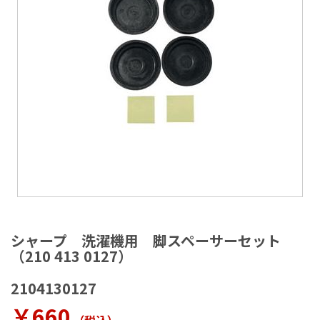
ラ
リ
ー
の
最
後
に
移
動
す
る
イ
メ
シャープ 洗濯機用 脚スペーサーセット
ー
（210 413 0127）
ジ
ギ
2104130127
ャ
ラ
￥660
リ